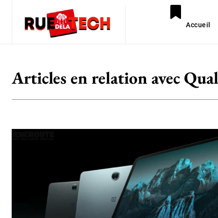
Accueil
Articles en relation avec
Qua