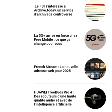
Le FBI s’intéresse à
Archive.today, un service
d’archivage controversé
La 5G+ arrive en force chez
Free Mobile : ce que ça
change pour vous
French Stream : La nouvelle
adresse web pour 2025
HUAWEI FreeBuds Pro 4 :
Des écouteurs d’une haute
qualité audio et avec de
l’intelligence artificielle !