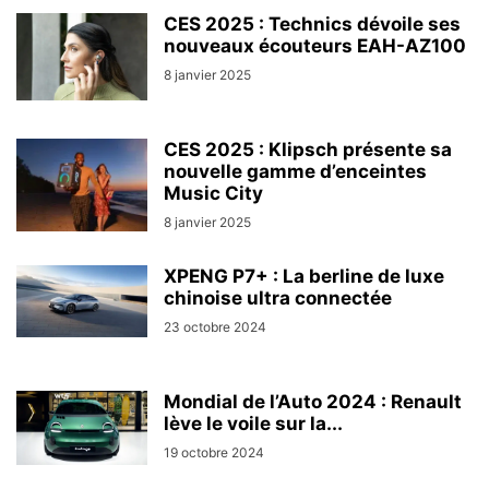
CES 2025 : Technics dévoile ses
nouveaux écouteurs EAH-AZ100
8 janvier 2025
CES 2025 : Klipsch présente sa
nouvelle gamme d’enceintes
Music City
8 janvier 2025
XPENG P7+ : La berline de luxe
chinoise ultra connectée
23 octobre 2024
Mondial de l’Auto 2024 : Renault
lève le voile sur la...
19 octobre 2024