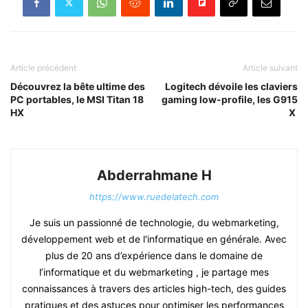
Article précédent
Article suivant
Découvrez la bête ultime des
Logitech dévoile les claviers
PC portables, le MSI Titan 18
gaming low-profile, les G915
HX
X
Abderrahmane H
https://www.ruedelatech.com
Je suis un passionné de technologie, du webmarketing,
développement web et de l'informatique en générale. Avec
plus de 20 ans d’expérience dans le domaine de
l’informatique et du webmarketing , je partage mes
connaissances à travers des articles high-tech, des guides
pratiques et des astuces pour optimiser les performances