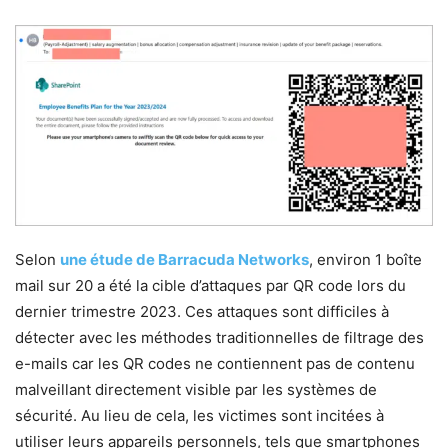
Selon
une étude de Barracuda Networks
, environ 1 boîte
mail sur 20 a été la cible d’attaques par QR code lors du
dernier trimestre 2023. Ces attaques sont difficiles à
détecter avec les méthodes traditionnelles de filtrage des
e-mails car les QR codes ne contiennent pas de contenu
malveillant directement visible par les systèmes de
sécurité. Au lieu de cela, les victimes sont incitées à
utiliser leurs appareils personnels, tels que smartphones