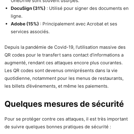
OneDrive sont souvent usurpés.
DocuSign (31%)
: Utilisé pour signer des documents en
ligne.
Adobe (15%)
: Principalement avec Acrobat et ses
services associés.
Depuis la pandémie de Covid-19, l’utilisation massive des
QR codes pour le transfert sans contact d’informations a
augmenté, rendant ces attaques encore plus courantes.
Les QR codes sont devenus omniprésents dans la vie
quotidienne, notamment pour les menus de restaurants,
les billets d’événements, et même les paiements.
Quelques mesures de sécurité
Pour se protéger contre ces attaques, il est très important
de suivre quelques bonnes pratiques de sécurité :