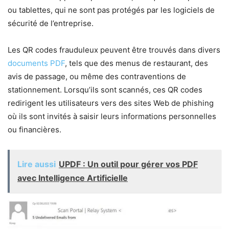
ou tablettes, qui ne sont pas protégés par les logiciels de
sécurité de l’entreprise.
Les QR codes frauduleux peuvent être trouvés dans divers
documents PDF
, tels que des menus de restaurant, des
avis de passage, ou même des contraventions de
stationnement. Lorsqu’ils sont scannés, ces QR codes
redirigent les utilisateurs vers des sites Web de phishing
où ils sont invités à saisir leurs informations personnelles
ou financières.
Lire aussi
UPDF : Un outil pour gérer vos PDF
avec Intelligence Artificielle