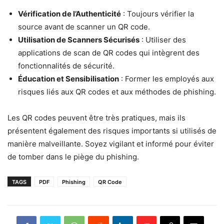
Vérification de l’Authenticité
: Toujours vérifier la
source avant de scanner un QR code.
Utilisation de Scanners Sécurisés
: Utiliser des
applications de scan de QR codes qui intègrent des
fonctionnalités de sécurité.
Éducation et Sensibilisation
: Former les employés aux
risques liés aux QR codes et aux méthodes de phishing.
Les QR codes peuvent être très pratiques, mais ils
présentent également des risques importants si utilisés de
manière malveillante. Soyez vigilant et informé pour éviter
de tomber dans le piège du phishing.
TAGS
PDF
Phishing
QR Code