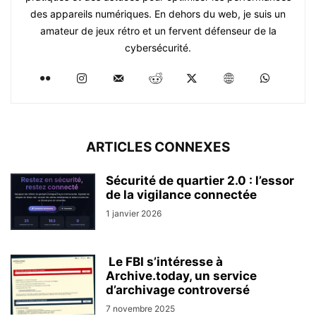
des appareils numériques. En dehors du web, je suis un
amateur de jeux rétro et un fervent défenseur de la
cybersécurité.
ARTICLES CONNEXES
Sécurité de quartier 2.0 : l’essor
de la vigilance connectée
1 janvier 2026
Le FBI s’intéresse à
Archive.today, un service
d’archivage controversé
7 novembre 2025