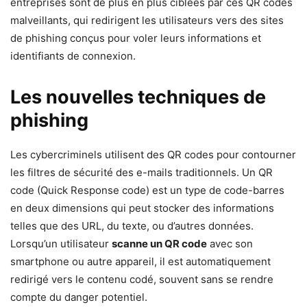
entreprises sont de plus en plus ciblées par ces QR codes
malveillants, qui redirigent les utilisateurs vers des sites
de phishing conçus pour voler leurs informations et
identifiants de connexion.
Les nouvelles techniques de
phishing
Les cybercriminels utilisent des QR codes pour contourner
les filtres de sécurité des e-mails traditionnels. Un QR
code (Quick Response code) est un type de code-barres
en deux dimensions qui peut stocker des informations
telles que des URL, du texte, ou d’autres données.
Lorsqu’un utilisateur
scanne un QR code
avec son
smartphone ou autre appareil, il est automatiquement
redirigé vers le contenu codé, souvent sans se rendre
compte du danger potentiel.