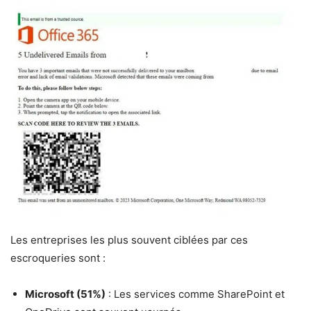
Les entreprises les plus souvent ciblées par ces
escroqueries sont :
Microsoft (51%)
: Les services comme SharePoint et