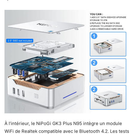
À l’intérieur, le NiPoGi GK3 Plus N95 intègre un module
WiFi de Realtek compatible avec le Bluetooth 4.2. Les tests