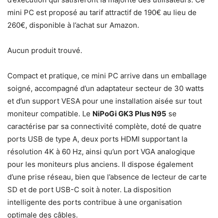
mini PC est proposé au tarif attractif de 190€ au lieu de
260€, disponible à l’achat sur Amazon.
Aucun produit trouvé.
Compact et pratique, ce mini PC arrive dans un emballage
soigné, accompagné d’un adaptateur secteur de 30 watts
et d’un support VESA pour une installation aisée sur tout
moniteur compatible. Le
NiPoGi GK3 Plus N95
se
caractérise par sa connectivité complète, doté de quatre
ports USB de type A, deux ports HDMI supportant la
résolution 4K à 60 Hz, ainsi qu’un port VGA analogique
pour les moniteurs plus anciens. Il dispose également
d’une prise réseau, bien que l’absence de lecteur de carte
SD et de port USB-C soit à noter. La disposition
intelligente des ports contribue à une organisation
optimale des câbles.