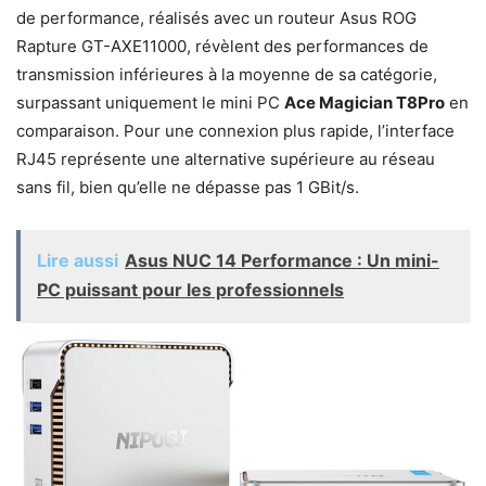
de performance, réalisés avec un routeur Asus ROG
Rapture GT-AXE11000, révèlent des performances de
transmission inférieures à la moyenne de sa catégorie,
surpassant uniquement le mini PC
Ace Magician T8Pro
en
comparaison. Pour une connexion plus rapide, l’interface
RJ45 représente une alternative supérieure au réseau
sans fil, bien qu’elle ne dépasse pas 1 GBit/s.
Lire aussi
Asus NUC 14 Performance : Un mini-
PC puissant pour les professionnels