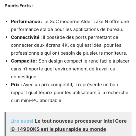
Points Forts :
Performance :
Le SoC moderne Alder Lake N offre une
performance solide pour les applications de bureau.
Connectivité :
Il possède des ports permettant de
connecter deux écrans 4K, ce qui est idéal pour les
professionnels qui ont besoin de plusieurs moniteurs.
Compacité :
Son design compact le rend facile à placer
dans n’importe quel environnement de travail ou
domestique.
Prix :
Avec un prix compétitif, il représente un bon
rapport qualité/prix pour les utilisateurs à la recherche
d’un mini-PC abordable.
Lire aussi
Le tout nouveau processeur Intel Core
i9-14900KS est le plus rapide au monde