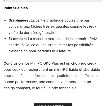
Points Faibles :
Graphiques :
La partie graphique pourrait ne pas
convenir aux tâches très exigeantes comme les jeux
vidéo de dernière génération.
Extension :
La capacité maximale de la mémoire RAM
est de 16 Go, ce qui pourrait limiter les possibilités
d’extension pour certains utilisateurs.
Conclusion :
Le MiniPC GK3 Plus est un choix judicieux
pour ceux qui recherchent un mini-PC fiable et abordable
pour des tâches informatiques quotidiennes. Il offre une
bonne performance, une connectivité étendue et un
design compact, le tout à un prix accessible.