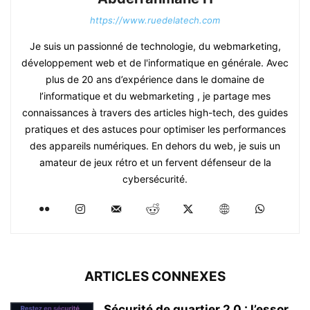
https://www.ruedelatech.com
Je suis un passionné de technologie, du webmarketing,
développement web et de l'informatique en générale. Avec
plus de 20 ans d’expérience dans le domaine de
l’informatique et du webmarketing , je partage mes
connaissances à travers des articles high-tech, des guides
pratiques et des astuces pour optimiser les performances
des appareils numériques. En dehors du web, je suis un
amateur de jeux rétro et un fervent défenseur de la
cybersécurité.
ARTICLES CONNEXES
Sécurité de quartier 2.0 : l’essor