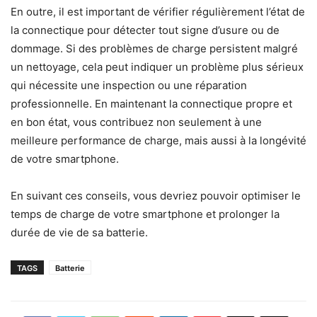
En outre, il est important de vérifier régulièrement l’état de
la connectique pour détecter tout signe d’usure ou de
dommage. Si des problèmes de charge persistent malgré
un nettoyage, cela peut indiquer un problème plus sérieux
qui nécessite une inspection ou une réparation
professionnelle. En maintenant la connectique propre et
en bon état, vous contribuez non seulement à une
meilleure performance de charge, mais aussi à la longévité
de votre smartphone.
En suivant ces conseils, vous devriez pouvoir optimiser le
temps de charge de votre smartphone et prolonger la
durée de vie de sa batterie.
TAGS
Batterie