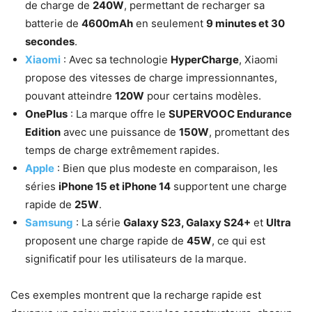
de charge de
240W
, permettant de recharger sa
batterie de
4600mAh
en seulement
9 minutes et 30
secondes
.
Xiaomi
: Avec sa technologie
HyperCharge
, Xiaomi
propose des vitesses de charge impressionnantes,
pouvant atteindre
120W
pour certains modèles.
OnePlus
: La marque offre le
SUPERVOOC Endurance
Edition
avec une puissance de
150W
, promettant des
temps de charge extrêmement rapides.
Apple
: Bien que plus modeste en comparaison, les
séries
iPhone 15 et iPhone 14
supportent une charge
rapide de
25W
.
Samsung
: La série
Galaxy S23, Galaxy S24+
et
Ultra
proposent une charge rapide de
45W
, ce qui est
significatif pour les utilisateurs de la marque.
Ces exemples montrent que la recharge rapide est