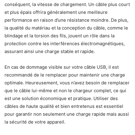
conséquent, la vitesse de chargement. Un câble plus court
et plus épais offrira généralement une meilleure
performance en raison d’une résistance moindre. De plus,
la qualité du matériau et la conception du câble, comme le
blindage et la torsion des fils, jouent un rôle dans la
protection contre les interférences électromagnétiques,
assurant ainsi une charge stable et rapide.
En cas de dommage visible sur votre câble USB, il est
recommandé de le remplacer pour maintenir une charge
optimale. Heureusement, vous n’avez besoin de remplacer
que le câble lui-même et non le chargeur complet, ce qui
est une solution économique et pratique. Utiliser des
câbles de haute qualité et bien entretenus est essentiel
pour garantir non seulement une charge rapide mais aussi
la sécurité de votre appareil.