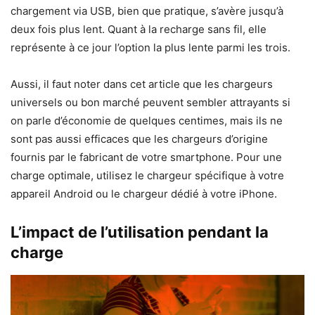
chargement via USB, bien que pratique, s’avère jusqu’à
deux fois plus lent. Quant à la recharge sans fil, elle
représente à ce jour l’option la plus lente parmi les trois.
Aussi, il faut noter dans cet article que les chargeurs
universels ou bon marché peuvent sembler attrayants si
on parle d’économie de quelques centimes, mais ils ne
sont pas aussi efficaces que les chargeurs d’origine
fournis par le fabricant de votre smartphone. Pour une
charge optimale, utilisez le chargeur spécifique à votre
appareil Android ou le chargeur dédié à votre iPhone.
L’impact de l’utilisation pendant la
charge