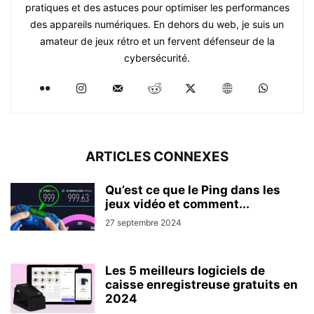
pratiques et des astuces pour optimiser les performances
des appareils numériques. En dehors du web, je suis un
amateur de jeux rétro et un fervent défenseur de la
cybersécurité.
ARTICLES CONNEXES
Qu’est ce que le Ping dans les
jeux vidéo et comment...
27 septembre 2024
Les 5 meilleurs logiciels de
caisse enregistreuse gratuits en
2024