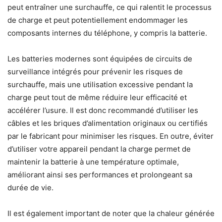
peut entraîner une surchauffe, ce qui ralentit le processus
de charge et peut potentiellement endommager les
composants internes du téléphone, y compris la batterie.
Les batteries modernes sont équipées de circuits de
surveillance intégrés pour prévenir les risques de
surchauffe, mais une utilisation excessive pendant la
charge peut tout de même réduire leur efficacité et
accélérer l’usure. Il est donc recommandé d’utiliser les
câbles et les briques d’alimentation originaux ou certifiés
par le fabricant pour minimiser les risques. En outre, éviter
d’utiliser votre appareil pendant la charge permet de
maintenir la batterie à une température optimale,
améliorant ainsi ses performances et prolongeant sa
durée de vie.
Il est également important de noter que la chaleur générée