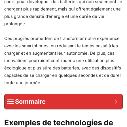
cours pour développer des batteries qui non seulement se
chargent plus rapidement, mais qui offrent également une
plus grande densité d’énergie et une durée de vie
prolongée.
Ces progrès promettent de transformer notre expérience
avec les smartphones, en réduisant le temps passé à les
charger et en augmentant leur autonomie. De plus, ces
innovations pourraient contribuer à une utilisation plus
écologique et plus sûre des batteries, avec des dispositifs
capables de se charger en quelques secondes et de durer
toute une journée.
Sommaire
Exemples de technologies de