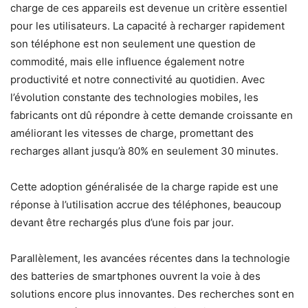
charge de ces appareils est devenue un critère essentiel
pour les utilisateurs. La capacité à recharger rapidement
son téléphone est non seulement une question de
commodité, mais elle influence également notre
productivité et notre connectivité au quotidien. Avec
l’évolution constante des technologies mobiles, les
fabricants ont dû répondre à cette demande croissante en
améliorant les vitesses de charge, promettant des
recharges allant jusqu’à 80% en seulement 30 minutes.
Cette adoption généralisée de la charge rapide est une
réponse à l’utilisation accrue des téléphones, beaucoup
devant être rechargés plus d’une fois par jour.
Parallèlement, les avancées récentes dans la technologie
des batteries de smartphones ouvrent la voie à des
solutions encore plus innovantes. Des recherches sont en