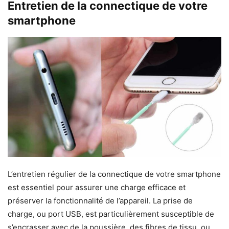
Entretien de la connectique de votre
smartphone
L’entretien régulier de la connectique de votre smartphone
est essentiel pour assurer une charge efficace et
préserver la fonctionnalité de l’appareil. La prise de
charge, ou port USB, est particulièrement susceptible de
s’encrasser avec de la poussière, des fibres de tissu, ou