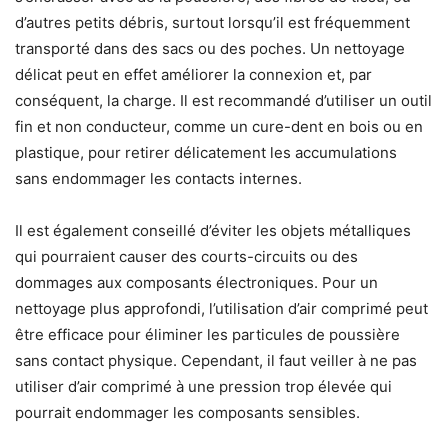
d’autres petits débris, surtout lorsqu’il est fréquemment
transporté dans des sacs ou des poches. Un nettoyage
délicat peut en effet améliorer la connexion et, par
conséquent, la charge. Il est recommandé d’utiliser un outil
fin et non conducteur, comme un cure-dent en bois ou en
plastique, pour retirer délicatement les accumulations
sans endommager les contacts internes.
Il est également conseillé d’éviter les objets métalliques
qui pourraient causer des courts-circuits ou des
dommages aux composants électroniques. Pour un
nettoyage plus approfondi, l’utilisation d’air comprimé peut
être efficace pour éliminer les particules de poussière
sans contact physique. Cependant, il faut veiller à ne pas
utiliser d’air comprimé à une pression trop élevée qui
pourrait endommager les composants sensibles.