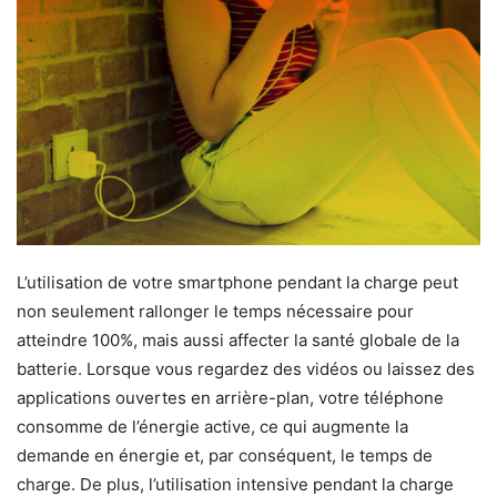
L’utilisation de votre smartphone pendant la charge peut
non seulement rallonger le temps nécessaire pour
atteindre 100%, mais aussi affecter la santé globale de la
batterie. Lorsque vous regardez des vidéos ou laissez des
applications ouvertes en arrière-plan, votre téléphone
consomme de l’énergie active, ce qui augmente la
demande en énergie et, par conséquent, le temps de
charge. De plus, l’utilisation intensive pendant la charge