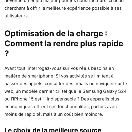
devenue un enjeu majeur pour les constructeurs, chacun
cherchant à offrir la meilleure expérience possible à ses
utilisateurs.
Optimisation de la charge :
Comment la rendre plus rapide
?
Avant tout, interrogez-vous sur vos réels besoins en
matière de smartphone. Si vos activités se limitent à
passer des appels, consulter des emails ou naviguer sur le
web, un modèle dernier cri tel que le Samsung Galaxy S24
ou l’iPhone 15 est-il indispensable ? Des appareils plus
économiques offrent ces fonctionnalités, parfois avec
moins de rapidité, mais à un coût bien moindre.
Le choix de la meilleure source