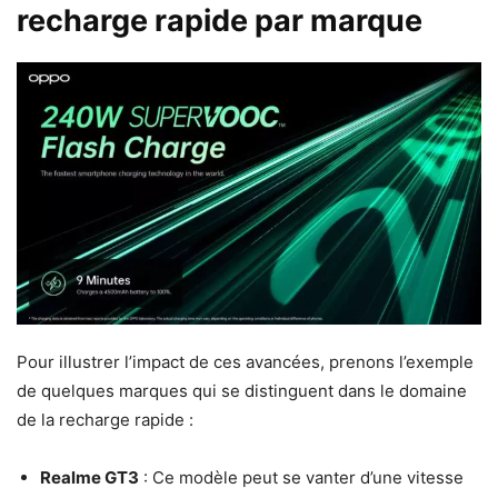
recharge rapide par marque
Pour illustrer l’impact de ces avancées, prenons l’exemple
de quelques marques qui se distinguent dans le domaine
de la recharge rapide :
Realme GT3
: Ce modèle peut se vanter d’une vitesse