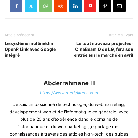
Article précédent
Article suivant
Le système multimédia
Le tout nouveau projecteur
OpenR Link avec Google
CineBeam Q de LG, fera son
intégré
entrée sur le marché en avril
Abderrahmane H
https://www.ruedelatech.com
Je suis un passionné de technologie, du webmarketing,
développement web et de l'informatique en générale. Avec
plus de 20 ans d’expérience dans le domaine de
l’informatique et du webmarketing , je partage mes
connaissances à travers des articles high-tech, des guides