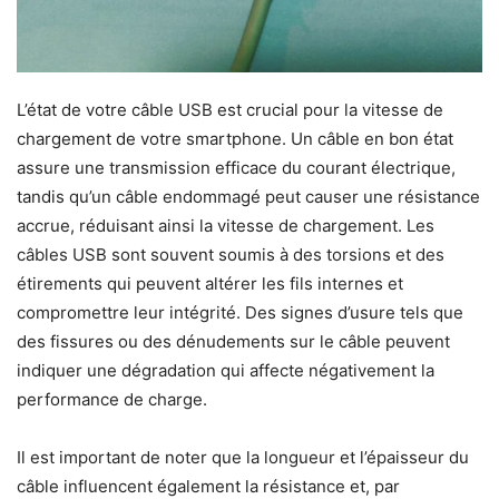
L’état de votre câble USB est crucial pour la vitesse de
chargement de votre smartphone. Un câble en bon état
assure une transmission efficace du courant électrique,
tandis qu’un câble endommagé peut causer une résistance
accrue, réduisant ainsi la vitesse de chargement. Les
câbles USB sont souvent soumis à des torsions et des
étirements qui peuvent altérer les fils internes et
compromettre leur intégrité. Des signes d’usure tels que
des fissures ou des dénudements sur le câble peuvent
indiquer une dégradation qui affecte négativement la
performance de charge.
Il est important de noter que la longueur et l’épaisseur du
câble influencent également la résistance et, par