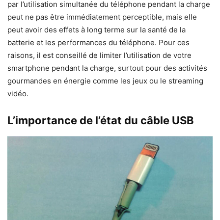
par l’utilisation simultanée du téléphone pendant la charge
peut ne pas être immédiatement perceptible, mais elle
peut avoir des effets à long terme sur la santé de la
batterie et les performances du téléphone. Pour ces
raisons, il est conseillé de limiter l’utilisation de votre
smartphone pendant la charge, surtout pour des activités
gourmandes en énergie comme les jeux ou le streaming
vidéo.
L’importance de l’état du câble USB