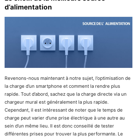
d’alimentation
Revenons-nous maintenant à notre sujet, l’optimisation de
la charge d’un smartphone et comment la rendre plus
rapide. Tout d’abord, sachez que la charge directe via un
chargeur mural est généralement la plus rapide.
Cependant, il est intéressant de noter que le temps de
charge peut varier d’une prise électrique à une autre au
sein d’un même lieu. Il est donc conseillé de tester
différentes prises pour trouver la plus performante. Le