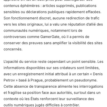
contenus éphémères : articles supprimés, publications
sensibles ou déclarations publiques rapidement effacées.
Son fonctionnement discret, aucune redirection de trafic
vers les sites originaux, lui a valu une réputation d’allié des
communautés numériques, notamment lors de
controverses comme GamerGate, où il a permis de
conserver des preuves sans amplifier la visibilité des sites
concernés.
L’opacité du service reste cependant un point sensible. Les
informations disponibles sur ses créateurs sont limitées,
avec un enregistrement initial attribué à un certain « Denis
Petrov » basé à Prague, probablement un pseudonyme.
Cette absence de transparence alimente les interrogations
et fragilise sa position face aux autorités, surtout dans un
contexte où les États renforcent leur surveillance des
outils numériques jugés difficiles à contrôler.