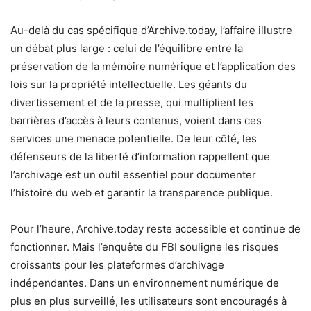
Au-delà du cas spécifique d’Archive.today, l’affaire illustre
un débat plus large : celui de l’équilibre entre la
préservation de la mémoire numérique et l’application des
lois sur la propriété intellectuelle. Les géants du
divertissement et de la presse, qui multiplient les
barrières d’accès à leurs contenus, voient dans ces
services une menace potentielle. De leur côté, les
défenseurs de la liberté d’information rappellent que
l’archivage est un outil essentiel pour documenter
l’histoire du web et garantir la transparence publique.
Pour l’heure, Archive.today reste accessible et continue de
fonctionner. Mais l’enquête du FBI souligne les risques
croissants pour les plateformes d’archivage
indépendantes. Dans un environnement numérique de
plus en plus surveillé, les utilisateurs sont encouragés à