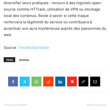
diversifier leurs pratiques : recours à des logiciels open-
source comme HTTrack, utilisation de VPN ou stockage
local des contenus. Reste à savoir si cette traque
renforcera la légitimité du service ou contribuera à
accentuer son aura mystérieuse auprès des passionnés du
web.
Source :
TechAuQuotidien
TAGS
Archive
Article précédent
Article suivant