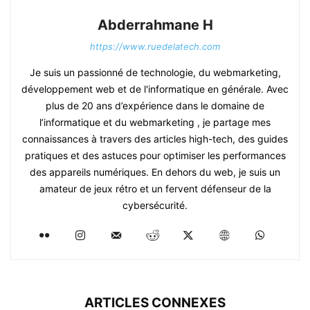
Abderrahmane H
https://www.ruedelatech.com
Je suis un passionné de technologie, du webmarketing,
développement web et de l'informatique en générale. Avec
plus de 20 ans d’expérience dans le domaine de
l’informatique et du webmarketing , je partage mes
connaissances à travers des articles high-tech, des guides
pratiques et des astuces pour optimiser les performances
des appareils numériques. En dehors du web, je suis un
amateur de jeux rétro et un fervent défenseur de la
cybersécurité.
ARTICLES CONNEXES