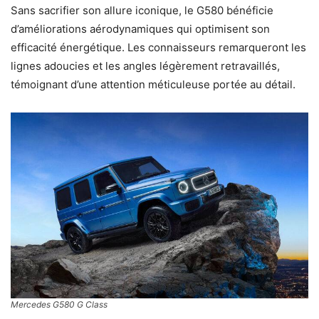
Sans sacrifier son allure iconique, le G580 bénéficie
d’améliorations aérodynamiques qui optimisent son
efficacité énergétique. Les connaisseurs remarqueront les
lignes adoucies et les angles légèrement retravaillés,
témoignant d’une attention méticuleuse portée au détail.
Mercedes G580 G Class