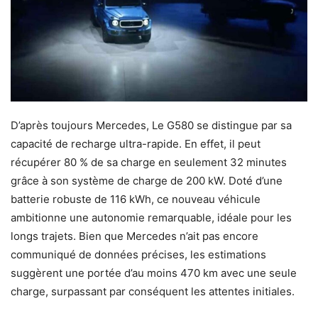
D’après toujours Mercedes, Le G580 se distingue par sa
capacité de recharge ultra-rapide. En effet, il peut
récupérer 80 % de sa charge en seulement 32 minutes
grâce à son système de charge de 200 kW. Doté d’une
batterie robuste de 116 kWh, ce nouveau véhicule
ambitionne une autonomie remarquable, idéale pour les
longs trajets. Bien que Mercedes n’ait pas encore
communiqué de données précises, les estimations
suggèrent une portée d’au moins 470 km avec une seule
charge, surpassant par conséquent les attentes initiales.