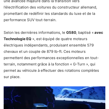
une avancée majeure dans la transition vers
l’électrification des voitures du constructeur allemand,
promettant de redéfinir les standards du luxe et de la
performance SUV tout-terrain.
Selon les dernières informations, le
G580
, baptisé «
avec
Technologie EQ
», est équipé de quatre moteurs
électriques indépendants, produisant ensemble 579
chevaux et un couple de 879 lb-ft. Ces moteurs
permettent des performances exceptionnelles en tout-
terrain, notamment grâce à la fonction « G-Turn », qui
permet au véhicule à effectuer des rotations complètes
sur place.