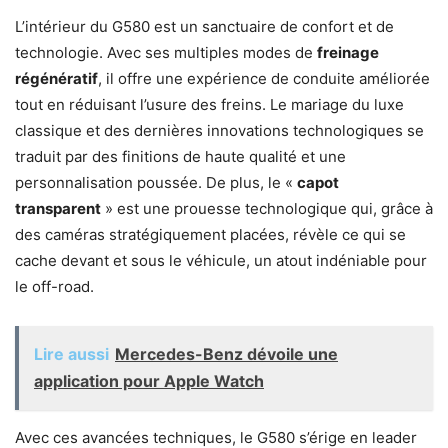
L’intérieur du G580 est un sanctuaire de confort et de
technologie. Avec ses multiples modes de
freinage
régénératif
, il offre une expérience de conduite améliorée
tout en réduisant l’usure des freins. Le mariage du luxe
classique et des dernières innovations technologiques se
traduit par des finitions de haute qualité et une
personnalisation poussée. De plus, le «
capot
transparent
» est une prouesse technologique qui, grâce à
des caméras stratégiquement placées, révèle ce qui se
cache devant et sous le véhicule, un atout indéniable pour
le off-road.
Lire aussi
Mercedes-Benz dévoile une
application pour Apple Watch
Avec ces avancées techniques, le G580 s’érige en leader