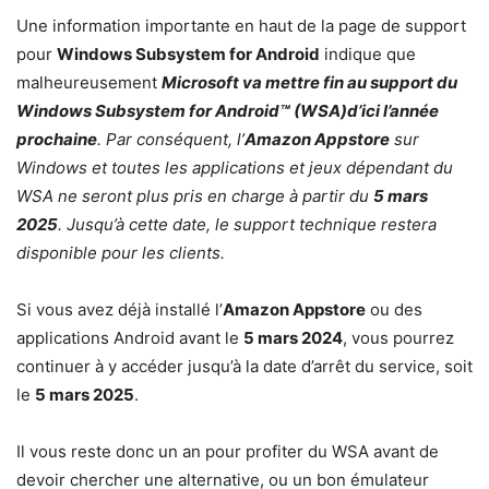
Une information importante en haut de la page de support
pour
Windows Subsystem for Android
indique que
malheureusement
Microsoft va mettre fin au support du
Windows Subsystem for Android™️ (WSA)d’ici l’année
prochaine
. Par conséquent, l’
Amazon Appstore
sur
Windows et toutes les applications et jeux dépendant du
WSA ne seront plus pris en charge à partir du
5 mars
2025
. Jusqu’à cette date, le support technique restera
disponible pour les clients.
Si vous avez déjà installé l’
Amazon Appstore
ou des
applications Android avant le
5 mars 2024
, vous pourrez
continuer à y accéder jusqu’à la date d’arrêt du service, soit
le
5 mars 2025
.
Il vous reste donc un an pour profiter du WSA avant de
devoir chercher une alternative, ou un bon émulateur