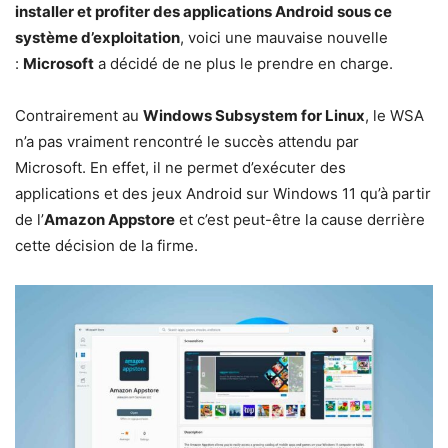
installer et profiter des applications Android sous ce
système d’exploitation
, voici une mauvaise nouvelle
:
Microsoft
a décidé de ne plus le prendre en charge.
Contrairement au
Windows Subsystem for Linux
, le WSA
n’a pas vraiment rencontré le succès attendu par
Microsoft. En effet, il ne permet d’exécuter des
applications et des jeux Android sur Windows 11 qu’à partir
de l’
Amazon Appstore
et c’est peut-être la cause derrière
cette décision de la firme.