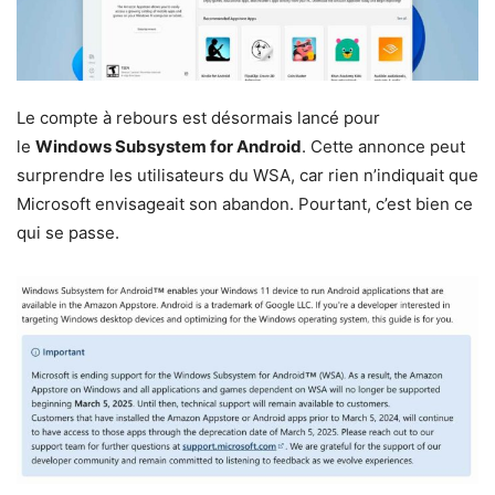
Le compte à rebours est désormais lancé pour
le
Windows Subsystem for Android
. Cette annonce peut
surprendre les utilisateurs du WSA, car rien n’indiquait que
Microsoft envisageait son abandon. Pourtant, c’est bien ce
qui se passe.