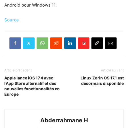
Android pour Windows 11.
Source
Article précédent
Article suivant
Apple lance iOS 17.4 avec
Linux Zorin OS 17.1 est
l’App Store alternatif et des
désormais disponible
nouvelles fonctionnalités en
Europe
Abderrahmane H