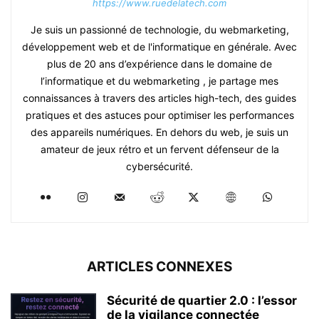
https://www.ruedelatech.com
Je suis un passionné de technologie, du webmarketing,
développement web et de l'informatique en générale. Avec
plus de 20 ans d’expérience dans le domaine de
l’informatique et du webmarketing , je partage mes
connaissances à travers des articles high-tech, des guides
pratiques et des astuces pour optimiser les performances
des appareils numériques. En dehors du web, je suis un
amateur de jeux rétro et un fervent défenseur de la
cybersécurité.
ARTICLES CONNEXES
Sécurité de quartier 2.0 : l’essor
de la vigilance connectée