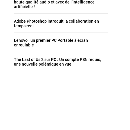
haute qualité audio et avec de l’intelligence
artificielle !
Adobe Photoshop introduit la collaboration en
temps réel
Lenovo : un premier PC Portable à écran
enroulable
The Last of Us 2 sur PC : Un compte PSN requis,
une nouvelle polémique en vue