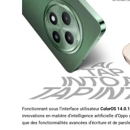
Fonctionnant sous l’interface utilisateur
ColorOS 14.0.1
innovations en matière d’intelligence artificielle d’Oppo 
que des fonctionnalités avancées d’écriture et de parole