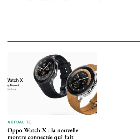
ACTUALITÉ
Oppo Watch X : la nouvelle
montre connectée qui fait