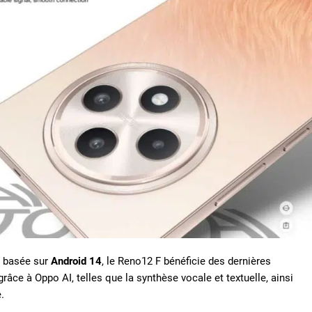
basée sur
Android 14
, le Reno12 F bénéficie des dernières
grâce à Oppo AI, telles que la synthèse vocale et textuelle, ainsi
.