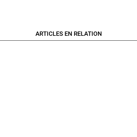
ARTICLES EN RELATION