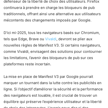
défenseur de la liberté de choix des utilisateurs. Firefox
continuera à prendre en charge les bloqueurs de pub
traditionnels, offrant ainsi une alternative aux utilisateurs
mécontents des changements imposés par Google.
D’ici mi-2025, tous les navigateurs basés sur Chromium,
tels que Edge, Brave ou
Vivaldi
, devront se plier aux
nouvelles règles de Manifest V3. Si certains navigateurs,
comme Vivaldi, envisagent des solutions pour contourner
les limitations, l’avenir des bloqueurs de pub sur ces
plateformes reste incertain.
La mise en place de Manifest V3 par Google pourrait
marquer un tournant dans la lutte contre les publicités en
ligne. Si l’objectif d’améliorer la sécurité et la performance
des navigateurs est louable, il est crucial de trouver un
équilibre qui préserve l’expérience utilisateur et la liberté
de choix des internautes. L’avenir nous dira si des