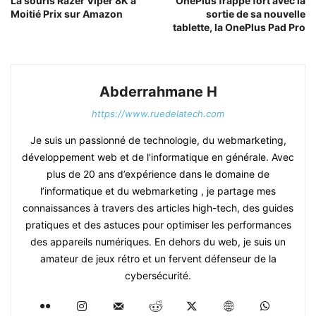
La souris Razer Viper 8K à
OnePlus frappe fort avec la
Moitié Prix sur Amazon
sortie de sa nouvelle
tablette, la OnePlus Pad Pro
Abderrahmane H
https://www.ruedelatech.com
Je suis un passionné de technologie, du webmarketing,
développement web et de l'informatique en générale. Avec
plus de 20 ans d’expérience dans le domaine de
l’informatique et du webmarketing , je partage mes
connaissances à travers des articles high-tech, des guides
pratiques et des astuces pour optimiser les performances
des appareils numériques. En dehors du web, je suis un
amateur de jeux rétro et un fervent défenseur de la
cybersécurité.