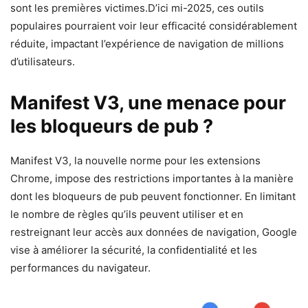
sont les premières victimes.D’ici mi-2025, ces outils
populaires pourraient voir leur efficacité considérablement
réduite, impactant l’expérience de navigation de millions
d’utilisateurs.
Manifest V3, une menace pour
les bloqueurs de pub ?
Manifest V3, la nouvelle norme pour les extensions
Chrome, impose des restrictions importantes à la manière
dont les bloqueurs de pub peuvent fonctionner. En limitant
le nombre de règles qu’ils peuvent utiliser et en
restreignant leur accès aux données de navigation, Google
vise à améliorer la sécurité, la confidentialité et les
performances du navigateur.