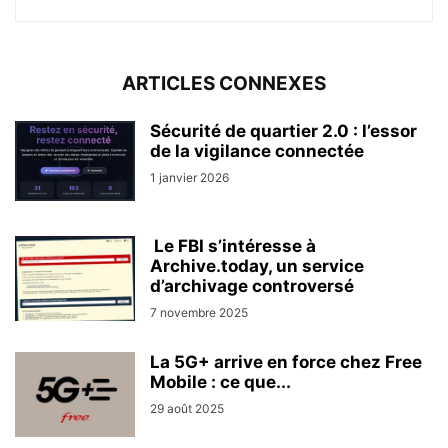
ARTICLES CONNEXES
Sécurité de quartier 2.0 : l’essor
de la vigilance connectée
1 janvier 2026
Le FBI s’intéresse à
Archive.today, un service
d’archivage controversé
7 novembre 2025
La 5G+ arrive en force chez Free
Mobile : ce que...
29 août 2025