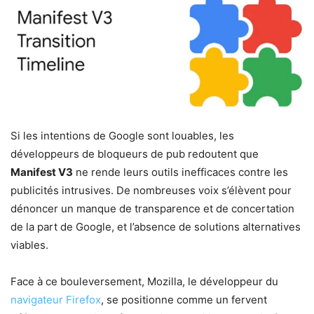
Si les intentions de Google sont louables, les
développeurs de bloqueurs de pub redoutent que
Manifest V3
ne rende leurs outils inefficaces contre les
publicités intrusives. De nombreuses voix s’élèvent pour
dénoncer un manque de transparence et de concertation
de la part de Google, et l’absence de solutions alternatives
viables.
Face à ce bouleversement, Mozilla, le développeur du
navigateur Firefox
, se positionne comme un fervent