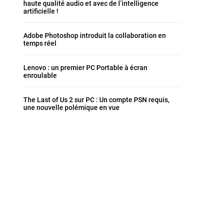
haute qualité audio et avec de l’intelligence
artificielle !
Adobe Photoshop introduit la collaboration en
temps réel
Lenovo : un premier PC Portable à écran
enroulable
The Last of Us 2 sur PC : Un compte PSN requis,
une nouvelle polémique en vue