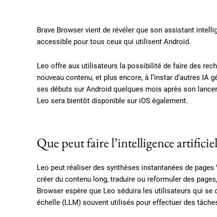
Brave Browser vient de révéler que son assistant intell
accessible pour tous ceux qui utilisent Android.
Leo offre aux utilisateurs la possibilité de faire des re
nouveau contenu, et plus encore, à l’instar d’autres IA
ses débuts sur Android quelques mois après son lancem
Leo sera bientôt disponible sur iOS également.
Que peut faire l’intelligence artificie
Leo peut réaliser des synthèses instantanées de pages 
créer du contenu long, traduire ou reformuler des pages
Browser espère que Leo séduira les utilisateurs qui se
échelle (LLM) souvent utilisés pour effectuer des tâch