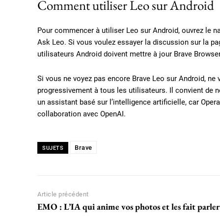
Comment utiliser Leo sur Android
Pour commencer à utiliser Leo sur Android, ouvrez le na
Ask Leo. Si vous voulez essayer la discussion sur la pag
utilisateurs Android doivent mettre à jour Brave Browser
Si vous ne voyez pas encore Brave Leo sur Android, ne vo
progressivement à tous les utilisateurs. Il convient de 
un assistant basé sur l’intelligence artificielle, car Ope
collaboration avec OpenAI.
Brave
SUJETS
Article précédent
EMO : L’IA qui anime vos photos et les fait parler