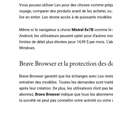
Vous pouvez utiliser Leo pour des choses comme prépa
voyage, comparer des produits avant de les acheter, ou
lire en entier. Leo donne accès à de puissants modèles 
Même si le navigateur a choisi
Mixtral 8x7B
comme le mo
Android, les utilisateurs peuvent opter pour d’autres 
limites de débit plus élevées pour 14,99 $ par mois. L’a
Windows.
Brave Browser et la protection des 
Brave Browser garantit que les échanges avec Leo restent 
entraîner des modèles. Toutes les demandes sont trait
après leur création. De plus, les utilisateurs n’ont pas 
abonnez,
Brave Browser
indique que tous les abonnement
la société ne peut pas connaître votre activité ou votre