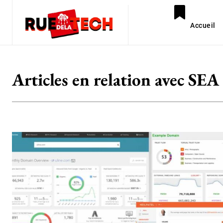
Accueil
Articles en relation avec
SEA