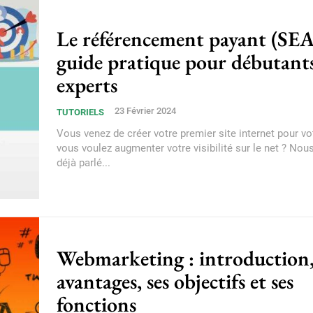
Le référencement payant (SEA
guide pratique pour débutants
experts
23 Février 2024
TUTORIELS
Vous venez de créer votre premier site internet pour vot
vous voulez augmenter votre visibilité sur le net ? Nou
déjà parlé...
Webmarketing : introduction,
avantages, ses objectifs et ses
fonctions