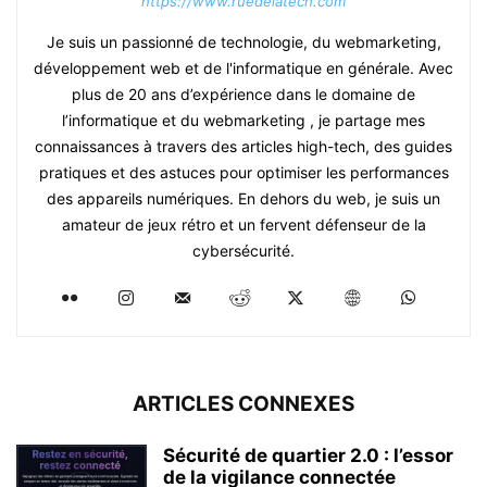
https://www.ruedelatech.com
Je suis un passionné de technologie, du webmarketing,
développement web et de l'informatique en générale. Avec
plus de 20 ans d’expérience dans le domaine de
l’informatique et du webmarketing , je partage mes
connaissances à travers des articles high-tech, des guides
pratiques et des astuces pour optimiser les performances
des appareils numériques. En dehors du web, je suis un
amateur de jeux rétro et un fervent défenseur de la
cybersécurité.
ARTICLES CONNEXES
Sécurité de quartier 2.0 : l’essor
de la vigilance connectée