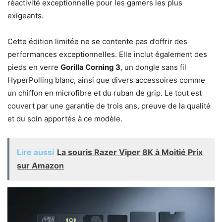
réactivité exceptionnelle pour les gamers les plus
exigeants.
Cette édition limitée ne se contente pas d’offrir des
performances exceptionnelles. Elle inclut également des
pieds en verre
Gorilla Corning 3
, un dongle sans fil
HyperPolling blanc, ainsi que divers accessoires comme
un chiffon en microfibre et du ruban de grip. Le tout est
couvert par une garantie de trois ans, preuve de la qualité
et du soin apportés à ce modèle.
Lire aussi
La souris Razer Viper 8K à Moitié Prix
sur Amazon