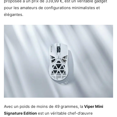
proposée à un prix de 339,99 €, est un véritable gadget
pour les amateurs de configurations minimalistes et
élégantes.
Avec un poids de moins de 49 grammes, la
Viper Mini
Signature Edition
est un véritable chef-d’œuvre