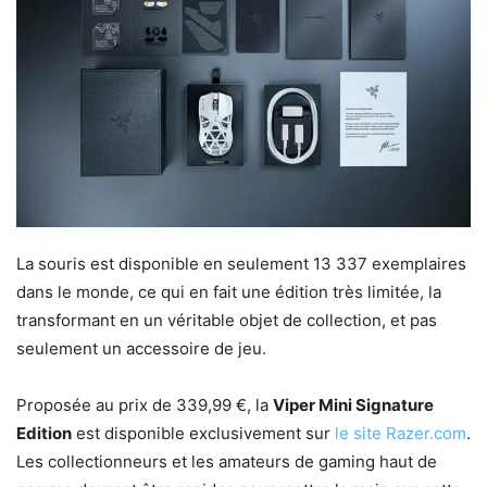
La souris est disponible en seulement 13 337 exemplaires
dans le monde, ce qui en fait une édition très limitée, la
transformant en un véritable objet de collection, et pas
seulement un accessoire de jeu.
Proposée au prix de 339,99 €, la
Viper Mini Signature
Edition
est disponible exclusivement sur
le site Razer.com
.
Les collectionneurs et les amateurs de gaming haut de