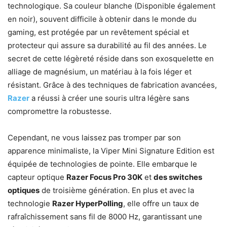
technologique. Sa couleur blanche (Disponible également
en noir), souvent difficile à obtenir dans le monde du
gaming, est protégée par un revêtement spécial et
protecteur qui assure sa durabilité au fil des années. Le
secret de cette légèreté réside dans son exosquelette en
alliage de magnésium, un matériau à la fois léger et
résistant. Grâce à des techniques de fabrication avancées,
Razer
a réussi à créer une souris ultra légère sans
compromettre la robustesse.
Cependant, ne vous laissez pas tromper par son
apparence minimaliste, la Viper Mini Signature Edition est
équipée de technologies de pointe. Elle embarque le
capteur optique
Razer Focus Pro 30K
et
des switches
optiques
de troisième génération. En plus et avec la
technologie
Razer HyperPolling
, elle offre un taux de
rafraîchissement sans fil de 8000 Hz, garantissant une