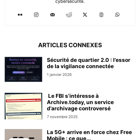
cybersécurité.
ARTICLES CONNEXES
Sécurité de quartier 2.0 : l’essor
de la vigilance connectée
1 janvier 2026
Le FBI s’intéresse à
Archive.today, un service
d’archivage controversé
7 novembre 2025
La 5G+ arrive en force chez Free
Mobile : ce que...