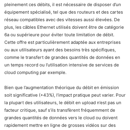
pleinement ces débits, il est nécessaire de disposer d’un
équipement spécialisé, tel que des routeurs et des cartes
réseau compatibles avec des vitesses aussi élevées. De
plus, les câbles Ethernet utilisés doivent être de catégorie
6a ou supérieure pour éviter toute limitation de débit.
Cette offre est particulièrement adaptée aux entreprises
ou aux utilisateurs ayant des besoins très spécifiques,
comme le transfert de grandes quantités de données en
un temps record ou l’utilisation intensive de services de
cloud computing par exemple.
Bien que l’augmentation théorique du débit en émission
soit significative (+43%), l’impact pratique peut varier. Pour
la plupart des utilisateurs, le débit en upload n’est pas un
facteur critique, sauf s’ils transfèrent fréquemment de
grandes quantités de données vers le cloud ou doivent
rapidement mettre en ligne de grosses vidéos sur des