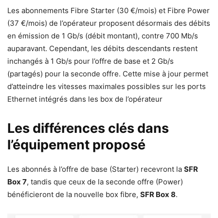
Les abonnements Fibre Starter (30 €/mois) et Fibre Power
(37 €/mois) de l’opérateur proposent désormais des débits
en émission de 1 Gb/s (débit montant), contre 700 Mb/s
auparavant. Cependant, les débits descendants restent
inchangés à 1 Gb/s pour l’offre de base et 2 Gb/s
(partagés) pour la seconde offre. Cette mise à jour permet
d’atteindre les vitesses maximales possibles sur les ports
Ethernet intégrés dans les box de l’opérateur
Les différences clés dans
l’équipement proposé
Les abonnés à l’offre de base (Starter) recevront la
SFR
Box 7
, tandis que ceux de la seconde offre (Power)
bénéficieront de la nouvelle box fibre,
SFR Box 8
.