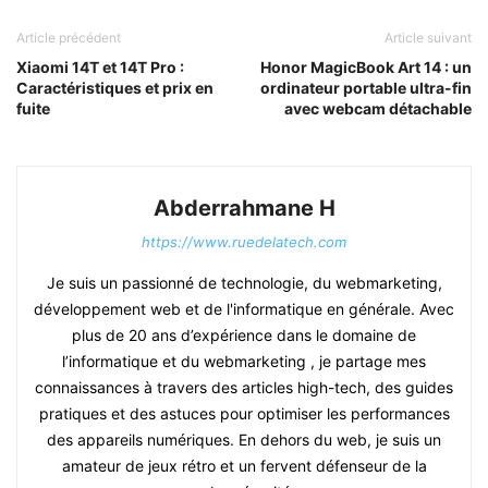
Article précédent
Article suivant
Xiaomi 14T et 14T Pro :
Honor MagicBook Art 14 : un
Caractéristiques et prix en
ordinateur portable ultra-fin
fuite
avec webcam détachable
Abderrahmane H
https://www.ruedelatech.com
Je suis un passionné de technologie, du webmarketing,
développement web et de l'informatique en générale. Avec
plus de 20 ans d’expérience dans le domaine de
l’informatique et du webmarketing , je partage mes
connaissances à travers des articles high-tech, des guides
pratiques et des astuces pour optimiser les performances
des appareils numériques. En dehors du web, je suis un
amateur de jeux rétro et un fervent défenseur de la