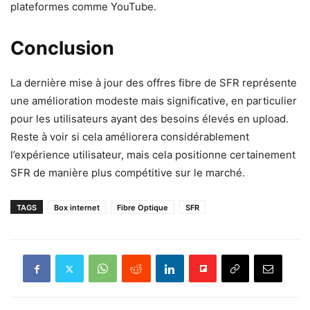
plateformes comme YouTube.
Conclusion
La dernière mise à jour des offres fibre de SFR représente
une amélioration modeste mais significative, en particulier
pour les utilisateurs ayant des besoins élevés en upload.
Reste à voir si cela améliorera considérablement
l’expérience utilisateur, mais cela positionne certainement
SFR de manière plus compétitive sur le marché.
TAGS
Box internet
Fibre Optique
SFR