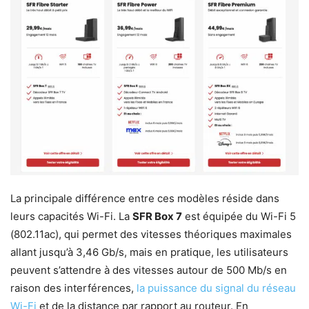
La principale différence entre ces modèles réside dans
leurs capacités Wi-Fi. La
SFR Box 7
est équipée du Wi-Fi 5
(802.11ac), qui permet des vitesses théoriques maximales
allant jusqu’à 3,46 Gb/s, mais en pratique, les utilisateurs
peuvent s’attendre à des vitesses autour de 500 Mb/s en
raison des interférences,
la puissance du signal du réseau
Wi-Fi
et de la distance par rapport au routeur. En