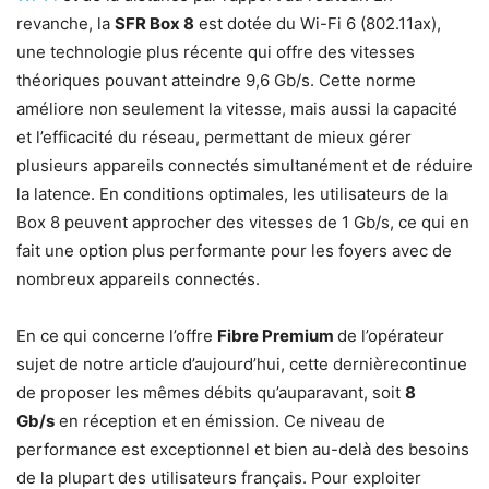
revanche, la
SFR Box 8
est dotée du Wi-Fi 6 (802.11ax),
une technologie plus récente qui offre des vitesses
théoriques pouvant atteindre 9,6 Gb/s. Cette norme
améliore non seulement la vitesse, mais aussi la capacité
et l’efficacité du réseau, permettant de mieux gérer
plusieurs appareils connectés simultanément et de réduire
la latence. En conditions optimales, les utilisateurs de la
Box 8 peuvent approcher des vitesses de 1 Gb/s, ce qui en
fait une option plus performante pour les foyers avec de
nombreux appareils connectés.
En ce qui concerne l’offre
Fibre Premium
de l’opérateur
sujet de notre article d’aujourd’hui, cette dernièrecontinue
de proposer les mêmes débits qu’auparavant, soit
8
Gb/s
en réception et en émission. Ce niveau de
performance est exceptionnel et bien au-delà des besoins
de la plupart des utilisateurs français. Pour exploiter