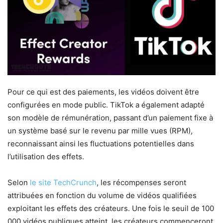
Pour ce qui est des paiements, les vidéos doivent être
configurées en mode public. TikTok a également adapté
son modèle de rémunération, passant d’un paiement fixe à
un système basé sur le revenu par mille vues (RPM),
reconnaissant ainsi les fluctuations potentielles dans
l’utilisation des effets.
Selon
le site TechCrunch
, les récompenses seront
attribuées en fonction du volume de vidéos qualifiées
exploitant les effets des créateurs. Une fois le seuil de 100
000 vidéos publiques atteint, les créateurs commenceront