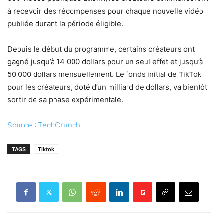
à recevoir des récompenses pour chaque nouvelle vidéo
publiée durant la période éligible.
Depuis le début du programme, certains créateurs ont
gagné jusqu’à 14 000 dollars pour un seul effet et jusqu’à
50 000 dollars mensuellement. Le fonds initial de TikTok
pour les créateurs, doté d’un milliard de dollars, va bientôt
sortir de sa phase expérimentale.
Source : TechCrunch
TAGS
Tiktok