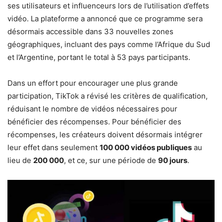
ses utilisateurs et influenceurs lors de l’utilisation d’effets
vidéo. La plateforme a annoncé que ce programme sera
désormais accessible dans 33 nouvelles zones
géographiques, incluant des pays comme l’Afrique du Sud
et l’Argentine, portant le total à 53 pays participants.
Dans un effort pour encourager une plus grande
participation, TikTok a révisé les critères de qualification,
réduisant le nombre de vidéos nécessaires pour
bénéficier des récompenses. Pour bénéficier des
récompenses, les créateurs doivent désormais intégrer
leur effet dans seulement
100 000 vidéos publiques
au
lieu de
200 000
, et ce, sur une période de
90 jours
.