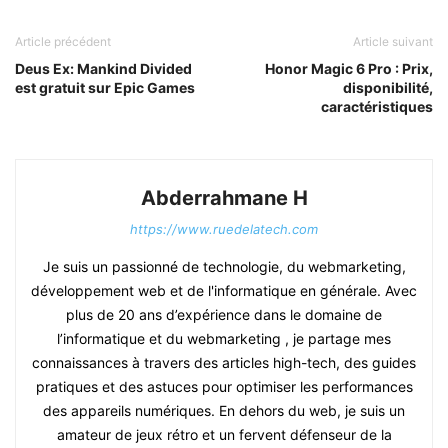
Article précédent
Article suivant
Deus Ex: Mankind Divided
Honor Magic 6 Pro : Prix,
est gratuit sur Epic Games
disponibilité,
caractéristiques
Abderrahmane H
https://www.ruedelatech.com
Je suis un passionné de technologie, du webmarketing,
développement web et de l'informatique en générale. Avec
plus de 20 ans d’expérience dans le domaine de
l’informatique et du webmarketing , je partage mes
connaissances à travers des articles high-tech, des guides
pratiques et des astuces pour optimiser les performances
des appareils numériques. En dehors du web, je suis un
amateur de jeux rétro et un fervent défenseur de la