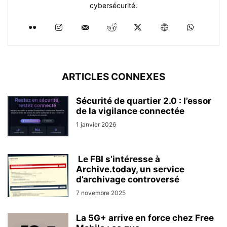
cybersécurité.
ARTICLES CONNEXES
Sécurité de quartier 2.0 : l’essor
de la vigilance connectée
1 janvier 2026
Le FBI s’intéresse à
Archive.today, un service
d’archivage controversé
7 novembre 2025
La 5G+ arrive en force chez Free