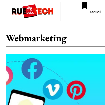
Accueil
Webmarketing