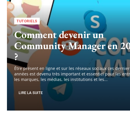
TUTORIELS
Comment devenir un
Community Manager en 2
?
Être présent en ligne et sur les réseaux sociaux ces dernie
années est devenu très important et essentiel pour les entr
les marques, les médias, les institutions et les...
LIRE LA SUITE