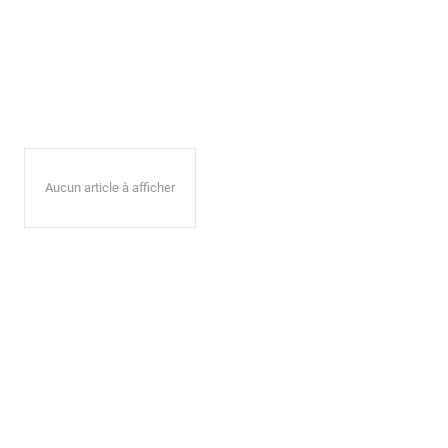
Aucun article à afficher