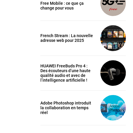
Free Mobile : ce que ça
change pour vous
French Stream : La nouvelle
adresse web pour 2025
HUAWEI FreeBuds Pro 4 :
Des écouteurs d’une haute
qualité audio et avec de
l’intelligence artificielle !
Adobe Photoshop introduit
la collaboration en temps
réel