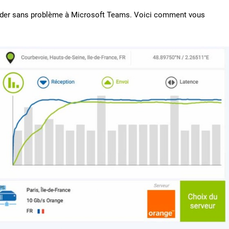
ccéder sans problème à Microsoft Teams. Voici comment vous