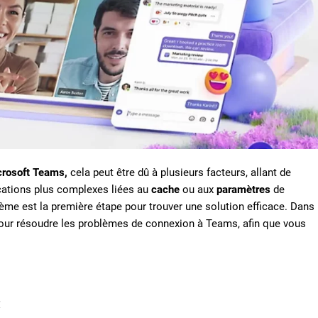
rosoft Teams,
cela peut être dû à plusieurs facteurs, allant de
ations plus complexes liées au
cache
ou aux
paramètres
de
lème est la première étape pour trouver une solution efficace. Dans
 pour résoudre les problèmes de connexion à Teams, afin que vous