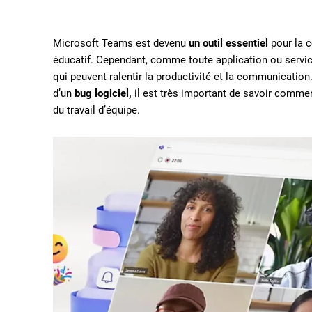
Microsoft Teams est devenu
un outil essentiel
pour la 
éducatif. Cependant, comme toute application ou servic
qui peuvent ralentir la productivité et la communication
d’un
bug logiciel,
il est très important de savoir comme
du travail d’équipe.