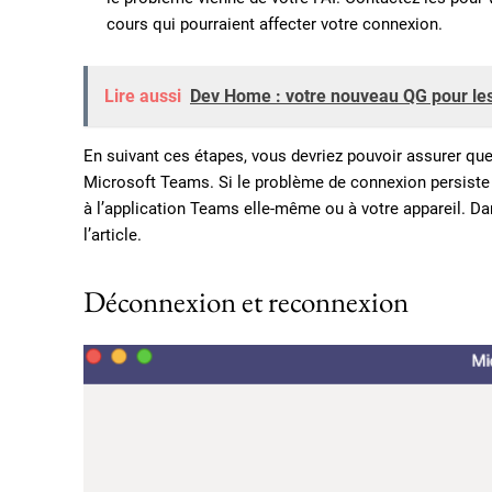
cours qui pourraient affecter votre connexion.
Lire aussi
Dev Home : votre nouveau QG pour le
En suivant ces étapes, vous devriez pouvoir assurer que 
Microsoft Teams. Si le problème de connexion persiste m
à l’application Teams elle-même ou à votre appareil. D
l’article.
Déconnexion et reconnexion