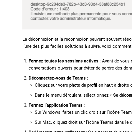
La déconnexion et la reconnexion peuvent souvent rés
l’une des plus faciles solutions à suivre, voici comment
Fermez toutes les sessions actives
: Avant de vous 
conversations ouverts pour éviter de perdre des do
Déconnectez-vous de Teams
:
Cliquez sur votre
photo de profil
en haut à droite 
Dans le menu déroulant, sélectionnez
« Se décon
Fermez l’application Teams
:
Sur Windows, faites un clic droit sur l’icône Tea
Sur Mac, cliquez droit sur l’icône Teams dans le