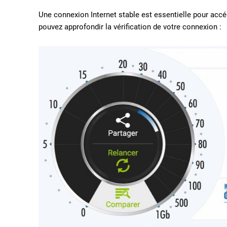
Une connexion Internet stable est essentielle pour a
pouvez approfondir la vérification de votre connexion :