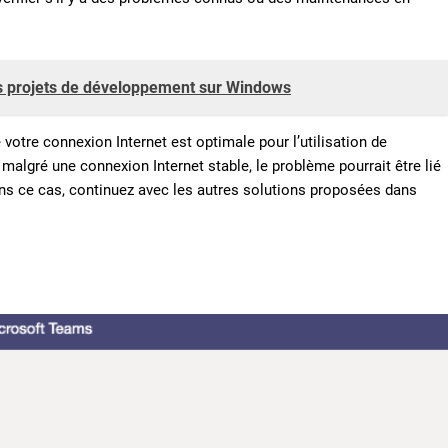
s projets de développement sur Windows
votre connexion Internet est optimale pour l’utilisation de
algré une connexion Internet stable, le problème pourrait être lié
ans ce cas, continuez avec les autres solutions proposées dans