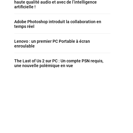
haute qualité audio et avec de l’intelligence
artificielle !
Adobe Photoshop introduit la collaboration en
temps réel
Lenovo : un premier PC Portable à écran
enroulable
The Last of Us 2 sur PC : Un compte PSN requis,
une nouvelle polémique en vue