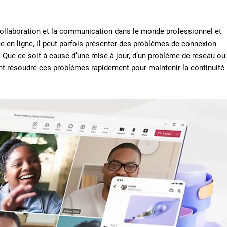
collaboration et la communication dans le monde professionnel et
e en ligne, il peut parfois présenter des problèmes de connexion
. Que ce soit à cause d’une mise à jour, d’un problème de réseau ou
nt résoudre ces problèmes rapidement pour maintenir la continuité