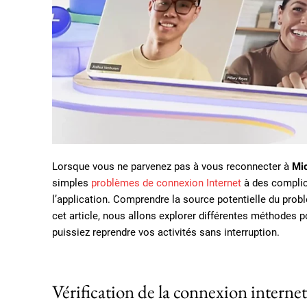
Lorsque vous ne parvenez pas à vous reconnecter à
Mic
simples
problèmes de connexion Internet
à des complic
l’application. Comprendre la source potentielle du prob
cet article, nous allons explorer différentes méthodes
puissiez reprendre vos activités sans interruption.
Vérification de la connexion internet