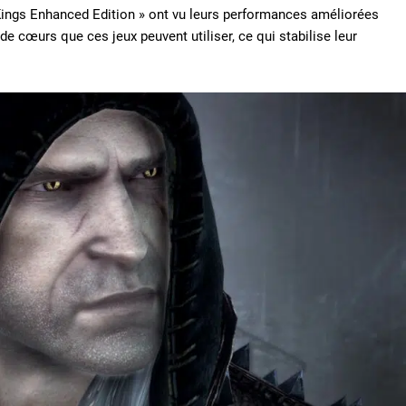
Kings Enhanced Edition » ont vu leurs performances améliorées
e cœurs que ces jeux peuvent utiliser, ce qui stabilise leur