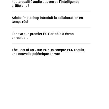
haute qualité audio et avec de l’intelligence
artificielle !
Adobe Photoshop introduit la collaboration en
temps réel
Lenovo : un premier PC Portable à écran
enroulable
The Last of Us 2 sur PC : Un compte PSN requis,
une nouvelle polémique en vue