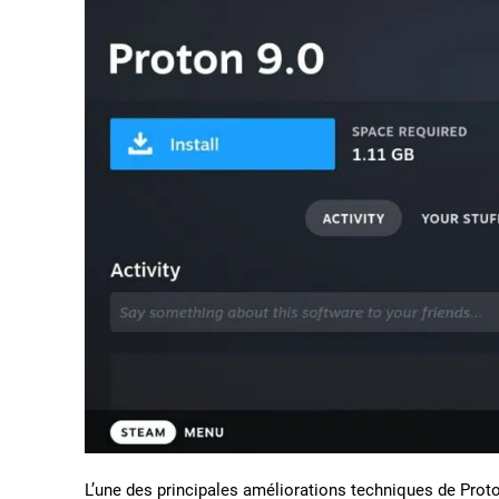
L’une des principales améliorations techniques de Proto