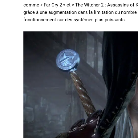
comme « Far Cry 2 » et « The Witcher 2 : Assassins of 
grâce à une augmentation dans la limitation du nombre d
fonctionnement sur des systèmes plus puissants.