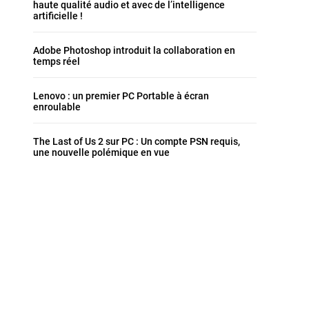
haute qualité audio et avec de l’intelligence
artificielle !
Adobe Photoshop introduit la collaboration en
temps réel
Lenovo : un premier PC Portable à écran
enroulable
The Last of Us 2 sur PC : Un compte PSN requis,
une nouvelle polémique en vue