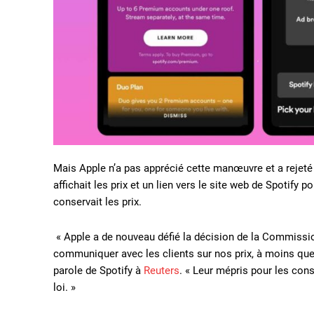
Mais Apple n’a pas apprécié cette manœuvre et a rejeté 
affichait les prix et un lien vers le site web de Spotify
conservait les prix.
« Apple a de nouveau défié la décision de la Commissio
communiquer avec les clients sur nos prix, à moins que 
parole de Spotify à
Reuters
. « Leur mépris pour les con
loi. »