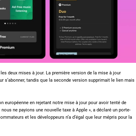
les deux mises à jour. La première version de la mise à jour
 pour s’abonner, tandis que la seconde version supprimait le lien mais
n européenne en rejetant notre mise à jour pour avoir tenté de
nous ne payions une nouvelle taxe à Apple », a déclaré un porte-
sommateurs et les développeurs n’a d’égal que leur mépris pour la