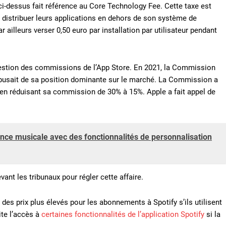
ci-dessus fait référence au Core Technology Fee. Cette taxe est
distribuer leurs applications en dehors de son système de
ailleurs verser 0,50 euro par installation par utilisateur pendant
uestion des commissions de l’App Store. En 2021, la Commission
busait de sa position dominante sur le marché. La Commission a
en réduisant sa commission de 30% à 15%. Apple a fait appel de
ience musicale avec des fonctionnalités de personnalisation
vant les tribunaux pour régler cette affaire.
es prix plus élevés pour les abonnements à Spotify s’ils utilisent
ite l’accès à
certaines fonctionnalités de l’application Spotify
si la